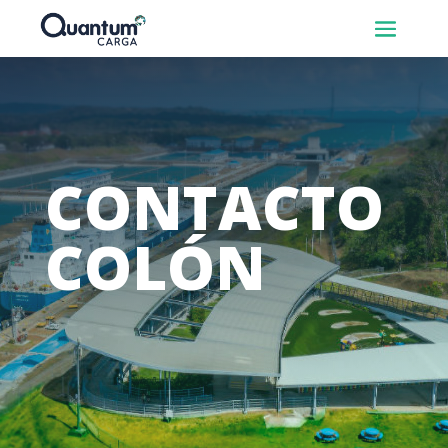
CONTACTO
COLÓN