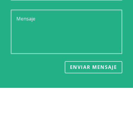
ENVIAR MENSAJE