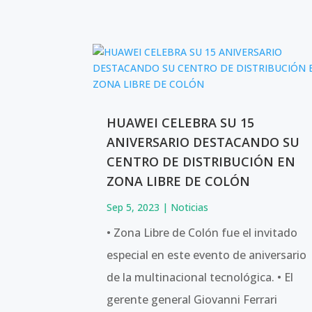
HUAWEI CELEBRA SU 15
ANIVERSARIO DESTACANDO SU
CENTRO DE DISTRIBUCIÓN EN
ZONA LIBRE DE COLÓN
Sep 5, 2023
|
Noticias
• Zona Libre de Colón fue el invitado
especial en este evento de aniversario
de la multinacional tecnológica. • El
gerente general Giovanni Ferrari