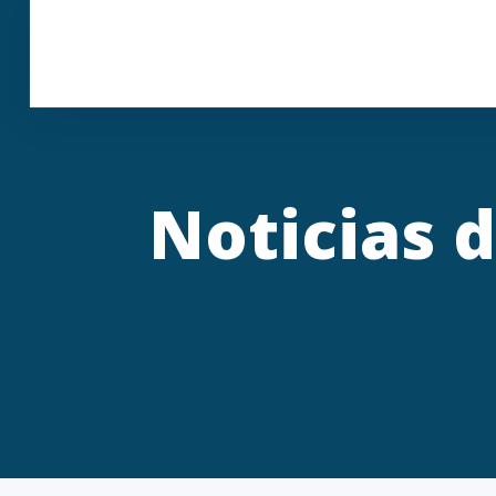
Noticias d