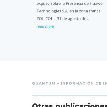
expuso sobre la Presencia de Huawei
Technologies S.A. en la zona franca.
ZOLICOL – 31 de agosto de...
read more
QUANTUM – INFORMACIÓN DE I
Otras publicacione