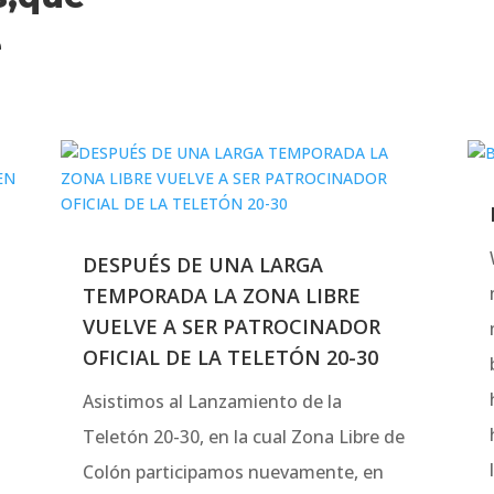
e
DESPUÉS DE UNA LARGA
TEMPORADA LA ZONA LIBRE
VUELVE A SER PATROCINADOR
OFICIAL DE LA TELETÓN 20-30
Asistimos al Lanzamiento de la
Teletón 20-30, en la cual Zona Libre de
Colón participamos nuevamente, en