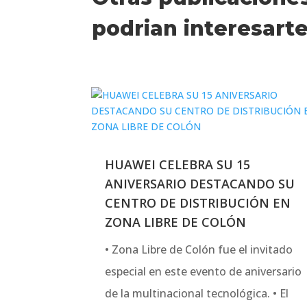
podrian interesart
HUAWEI CELEBRA SU 15
ANIVERSARIO DESTACANDO SU
CENTRO DE DISTRIBUCIÓN EN
ZONA LIBRE DE COLÓN
• Zona Libre de Colón fue el invitado
especial en este evento de aniversario
de la multinacional tecnológica. • El