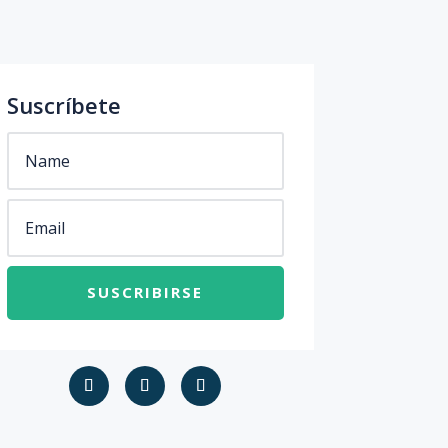
Suscríbete
SUSCRIBIRSE