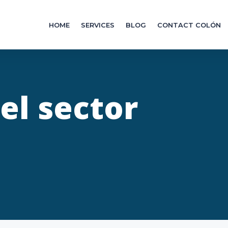
HOME
SERVICES
BLOG
CONTACT COLÓN
el sector