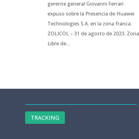
gerente general Giovanni Ferrari
expuso sobre la Presencia de Huawei
Technologies S.A. en la zona franca.
ZOLICOL – 31 de agosto de 2023. Zon
Libre de...
TRACKING