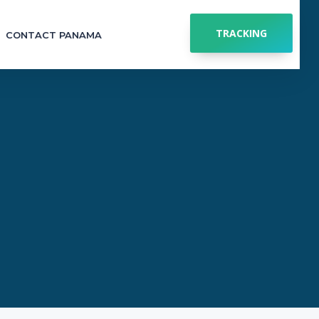
TRACKING
CONTACT PANAMA