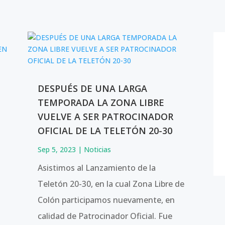
DESPUÉS DE UNA LARGA
TEMPORADA LA ZONA LIBRE
VUELVE A SER PATROCINADOR
OFICIAL DE LA TELETÓN 20-30
Sep 5, 2023
|
Noticias
Asistimos al Lanzamiento de la
Teletón 20-30, en la cual Zona Libre de
Colón participamos nuevamente, en
calidad de Patrocinador Oficial. Fue